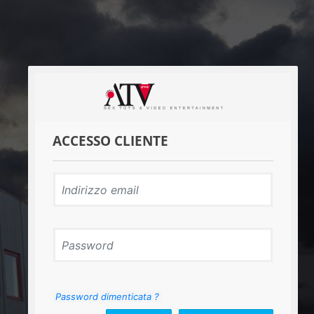
ACCESSO CLIENTE
Password dimenticata ?